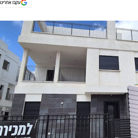
עקבו אחרינו 