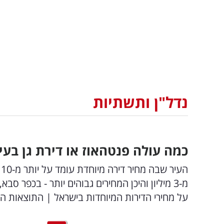
נדל"ן ותשתיות
כמה עולה פנטהאוז או דירת גן בע
ה
על מחירי הדירות המיוחדות בישראל | התוצאות ה