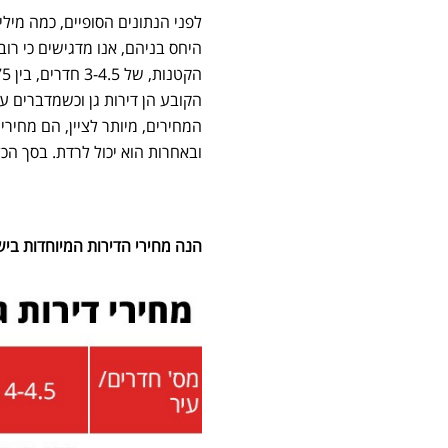
לפני הנתונים הסופיים, כמה מילי
הקובע הן דירות גן וכשמדברים על
המחירים, מיותר לציין, הם מחירי
ובאחרות הוא יכול לרדת. בסך הכל נסקרו כ-13,500 דירות. רוב הדירות 
הנה מחירי הדירות המיוחדות ביש