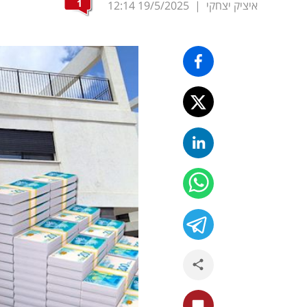
1
איציק יצחקי
|
19/5/2025
12:14