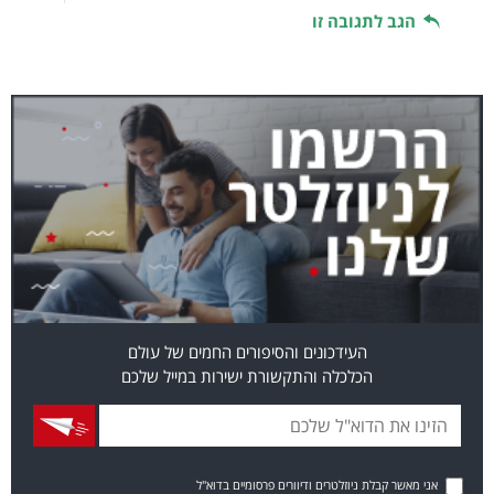
הגב לתגובה זו
העידכונים והסיפורים החמים של עולם
הכלכלה והתקשורת ישירות במייל שלכם
אני מאשר קבלת ניוזלטרים ודיוורים פרסומיים בדוא"ל