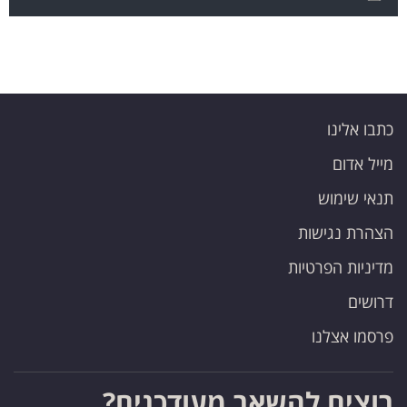
כתבו אלינו
מייל אדום
תנאי שימוש
הצהרת נגישות
מדיניות הפרטיות
דרושים
פרסמו אצלנו
רוצים להשאר מעודכנים?