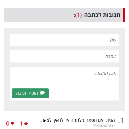
תגובות לכתבה
(1)
:
הוסף תגובה
.
1
הגיוני אם תפתח מלחמה אין לו איך לצאת
0
1
05/2026/18
rr