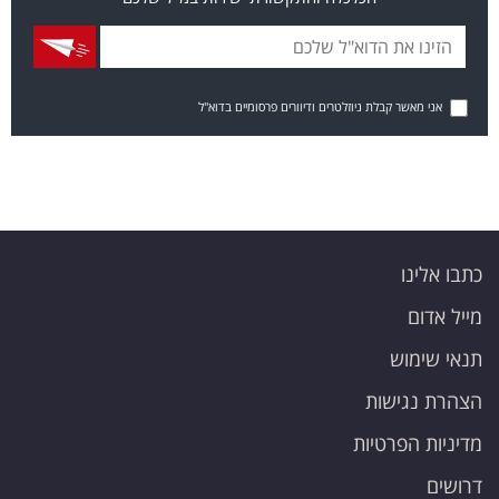
אני מאשר קבלת ניוזלטרים ודיוורים פרסומיים בדוא"ל
כתבו אלינו
מייל אדום
תנאי שימוש
הצהרת נגישות
מדיניות הפרטיות
דרושים