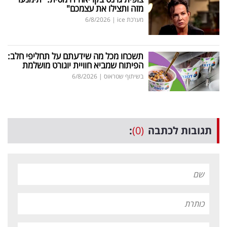
מזה ותצילו את עצמכם"
מערכת ice
|
6/8/2026
תשכחו מכל מה שידעתם על תחליפי חלב:
הפיתוח שמביא חוויית יוגורט מושלמת
בשיתוף שטראוס
|
6/8/2026
תגובות לכתבה
(0)
: