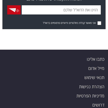
אני מאשר קבלת ניוזלטרים ודיוורים פרסומיים בדוא"ל
כתבו אלינו
מייל אדום
תנאי שימוש
הצהרת נגישות
מדיניות הפרטיות
דרושים