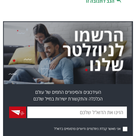
הגב לתגובה זו
העידכונים והסיפורים החמים של עולם
הכלכלה והתקשורת ישירות במייל שלכם
אני מאשר קבלת ניוזלטרים ודיוורים פרסומיים בדוא"ל