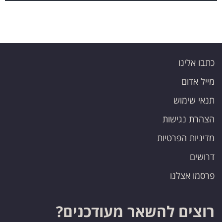
כתבו אלינו
מייל אדום
תנאי שימוש
הצהרת נגישות
מדיניות הפרטיות
דרושים
פרסמו אצלנו
רוצים להשאר מעודכנים?