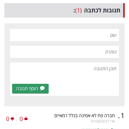
תגובות לכתבה
(1)
:
הוסף תגובה
.
1
חברה פח לא אמינה בכלל רמאיים
0
0
אלי
01/2022/27