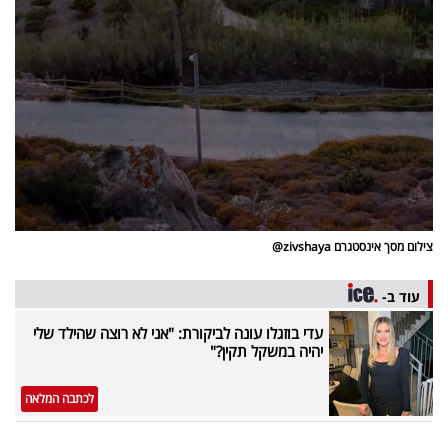
צילום מסך אינסטגרם zivshaya@
עוד ב-
עדי בוזגלו עונה לביקורת: "אני לא רוצה שהילד שלי
יהיה במשקל תקין?"
לכתבה המלאה