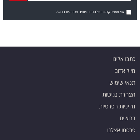
אני מאשר קבלת ניוזלטרים ודיוורים פרסומיים בדוא"ל
כתבו אלינו
מייל אדום
תנאי שימוש
הצהרת נגישות
מדיניות הפרטיות
דרושים
פרסמו אצלנו