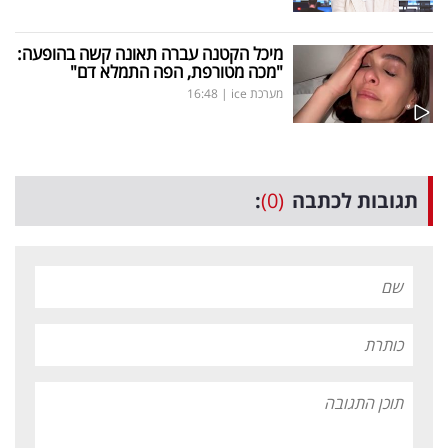
מיכל הקטנה עברה תאונה קשה בהופעה:
"מכה מטורפת, הפה התמלא דם"
מערכת ice
|
16:48
תגובות לכתבה
(0)
: