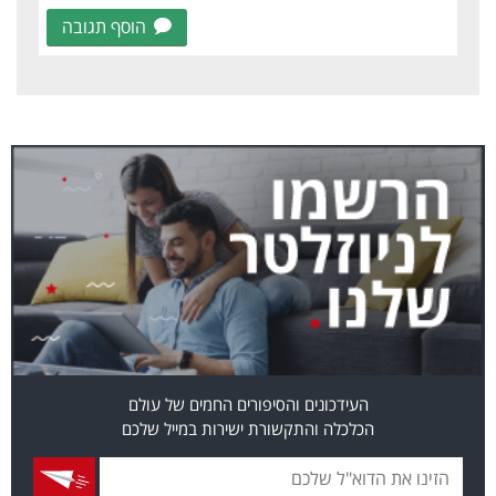
הוסף תגובה
העידכונים והסיפורים החמים של עולם
הכלכלה והתקשורת ישירות במייל שלכם