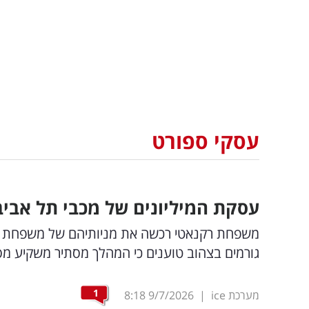
עסקי ספורט
עסקת המיליונים של מכבי תל אבי
משפחת רקנאטי רכשה את מניותיהם של משפחת פדר
גורמים בצהוב טוענים כי המהלך מסתיר משקיע מסת
1
מערכת ice
|
9/7/2026
8:18