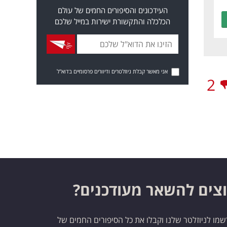
העידכונים והסיפורים החמים של עולם
הכלכלה והתקשורת ישירות במייל שלכם
אני מאשר קבלת ניוזלטרים ודיוורים פרסומיים בדוא"ל
2
צים להשאר מעודכנים?
מו לניוזלטר שלנו וקבלו את כל הסיפורים החמים של