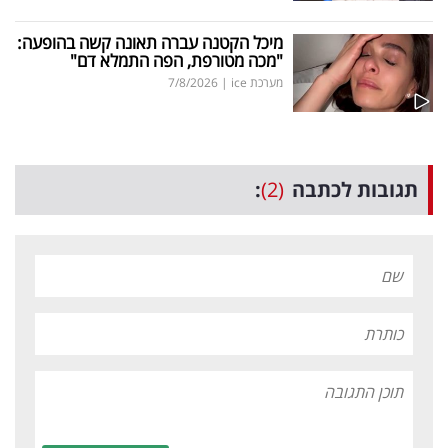
מיכל הקטנה עברה תאונה קשה בהופעה:
"מכה מטורפת, הפה התמלא דם"
מערכת ice
|
7/8/2026
תגובות לכתבה
(2)
: