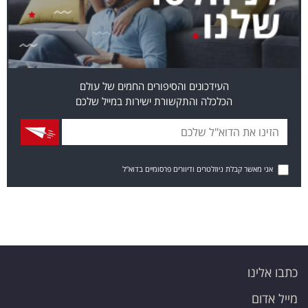
העידכונים והסיפורים החמים של עולם
הכלכלה והתקשורת ישירות במייל שלכם
אני מאשר קבלת ניוזלטרים ודיוורים פרסומיים בדוא"ל
כתבו אלינו
מייל אדום