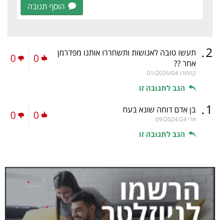
הוסף תגובה
.
2
תעשו טובה לאנושות ותשחררו אותנו מפדרמן
0
0
אחר ??
קזימודו
01/2026/04
הגב לתגובה זו
.
1
בן אדם דוחה שונא בעח
0
0
אדי
09/2024/24
הגב לתגובה זו