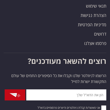
תנאי שימוש
הצהרת נגישות
מדיניות הפרטיות
דרושים
פרסמו אצלנו
רוצים להשאר מעודכנים?
הרשמו לניוזלטר שלנו וקבלו את כל הסיפורים החמים של עולם
התקשורת ישרות למייל
אני מאשר/ת קבלת ניוזלטרים ודיוורים פרסומיים בדוא"ל