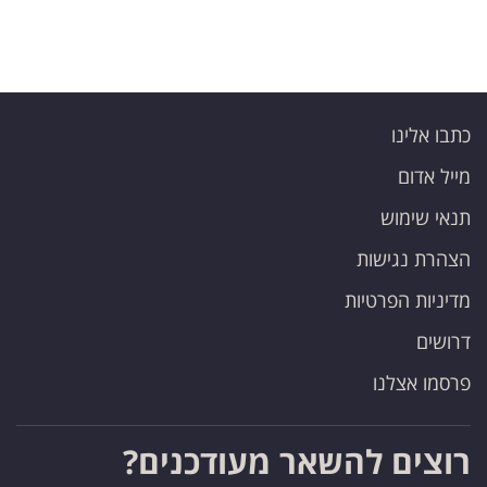
כתבו אלינו
מייל אדום
תנאי שימוש
הצהרת נגישות
מדיניות הפרטיות
דרושים
פרסמו אצלנו
רוצים להשאר מעודכנים?