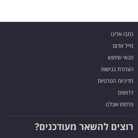
פרסמו
באייס
עקבו
כתבו אלינו
אחרינו:
מייל אדום
תנאי שימוש
הצהרת נגישות
מדיניות הפרטיות
דרושים
פרסמו אצלנו
רוצים להשאר מעודכנים?