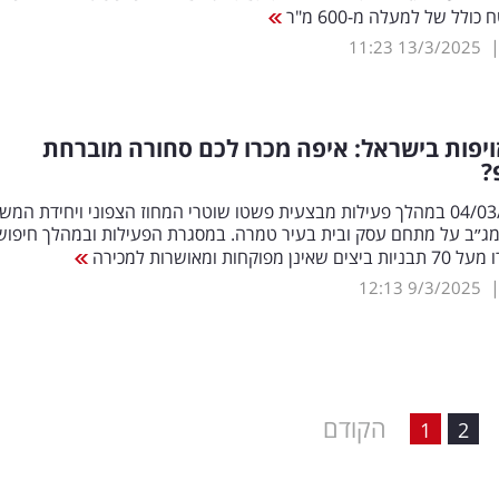
ולל של למעלה מ-600 מ"ר
11:23
13/3/2025
ויפות בישראל: איפה מכרו לכם סחורה מוברחת
?
בתאריך 04/03/25 במהלך פעילות מבצעית פשטו שוטרי המחוז הצפוני ויחידת המ
מג״ב על מתחם עסק ובית בעיר טמרה. במסגרת הפעילות ובמהלך חיפו
פוקחות ומאושרות למכירה
12:13
9/3/2025
הקודם
1
2