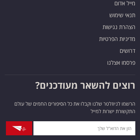
מייל אדום
תנאי שימוש
הצהרת נגישות
מדיניות הפרטיות
דרושים
פרסמו אצלנו
רוצים להשאר מעודכנים?
הרשמו לניוזלטר שלנו וקבלו את כל הסיפורים החמים של עולם
התקשורת ישרות למייל