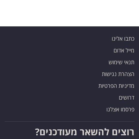
כתבו אלינו
מייל אדום
תנאי שימוש
הצהרת נגישות
מדיניות הפרטיות
דרושים
פרסמו אצלנו
רוצים להשאר מעודכנים?