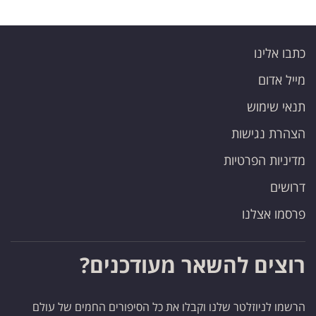
כתבו אלינו
מייל אדום
תנאי שימוש
הצהרת נגישות
מדיניות הפרטיות
דרושים
פרסמו אצלנו
רוצים להשאר מעודכנים?
הרשמו לניוזלטר שלנו וקבלו את כל הסיפורים החמים של עולם