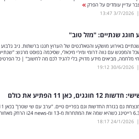
בר עדיין עומדים על הפרק
13:47
3/7/2026
ע חוגג שנתיים: "מזל טוב"
ים שנתיים באירוע מושקע והטאלנטים של הערוץ חגגו ברשתות. ניב גלבוע 
וכל והמפגש עם נווה דרומי ומירי מיכאלי, שסיכמה בפוסט מרגש: "שנתיי
וחי מלחמה, מביאים מידע מדויק בלי להגיד לכם מה לחשוב" | כל הפרטי
19:12
30/6/2026
12 חוגגים, כאן 11 הפתיע את כולם
חדשות 12 מנצחת גם בגזרת החדשות וגם בפריים טיים. "ערב
18:17
24/1/2026