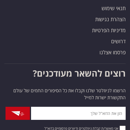
תנאי שימוש
הצהרת נגישות
מדיניות הפרטיות
דרושים
פרסמו אצלנו
רוצים להשאר מעודכנים?
הרשמו לניוזלטר שלנו וקבלו את כל הסיפורים החמים של עולם
התקשורת ישרות למייל
אני מאשר/ת קבלת ניוזלטרים ודיוורים פרסומיים בדוא"ל