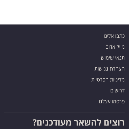
כתבו אלינו
מייל אדום
תנאי שימוש
הצהרת נגישות
מדיניות הפרטיות
דרושים
פרסמו אצלנו
רוצים להשאר מעודכנים?