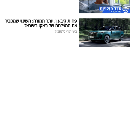
פחות קיבעון, יותר תמורה: השינוי שמסביר
את ההצלחה של ג'אקו בישראל
בשיתוף כלמוביל