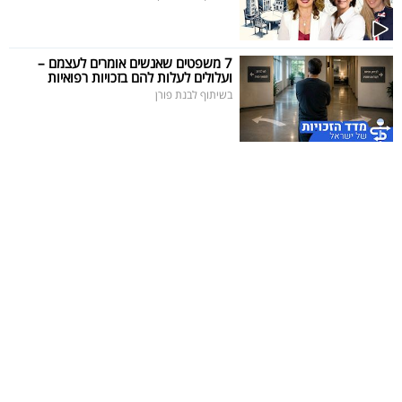
7 משפטים שאנשים אומרים לעצמם –
ועלולים לעלות להם בזכויות רפואיות
בשיתוף לבנת פורן