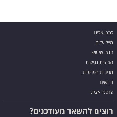
כתבו אלינו
מייל אדום
תנאי שימוש
הצהרת נגישות
מדיניות הפרטיות
דרושים
פרסמו אצלנו
רוצים להשאר מעודכנים?