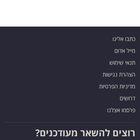
כתבו אלינו
מייל אדום
תנאי שימוש
הצהרת נגישות
מדיניות הפרטיות
דרושים
פרסמו אצלנו
רוצים להשאר מעודכנים?