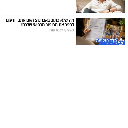
מה שלא כתוב באבחנה: האם אתם יודעים
לספר את הסיפור הרפואי שלכם?
בשיתוף לבנת פורן