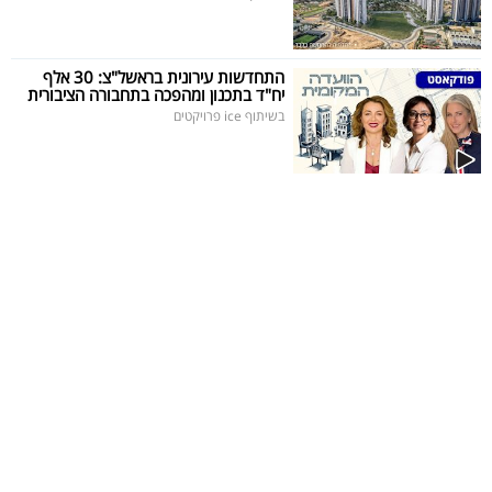
התחדשות עירונית בראשל"צ: 30 אלף
יח"ד בתכנון ומהפכה בתחבורה הציבורית
בשיתוף ice פרויקטים