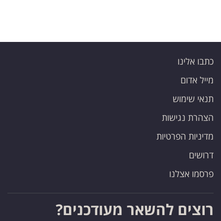
כתבו אלינו
מייל אדום
תנאי שימוש
הצהרת נגישות
מדיניות הפרטיות
דרושים
פרסמו אצלנו
רוצים להשאר מעודכנים?