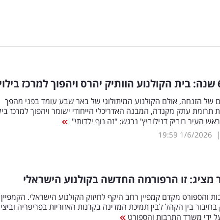
 של הזנחה, אולם הקולנוע המיתולוגי של באר שבע עומד בפני מהפך
ת תרומת עתק מקנדה, המבנה האדריכלי הייחודי ישומר ויהפוך למרכז בילו
ראש העיר רוביק דנילוביץ' נרגש: "זה נוף ילדותי"
19:59
1/6/2026
ר מציג: זו הרפורמה החדשה בקולנוע הישראלי
 והספורט מקדם קמפיין רחב היקף לחיזוק הקולנוע הישראלי. הקמפיין
חיבור בין הקהל לבין תמיכת המדינה בקרנות האזוריות בפריפריה וביצי
ל ידי משרד התרבות והספורט