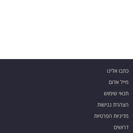
פרסמו
באייס
עקבו
אחרינו:
כתבו אלינו
מייל אדום
תנאי שימוש
הצהרת נגישות
מדיניות הפרטיות
דרושים