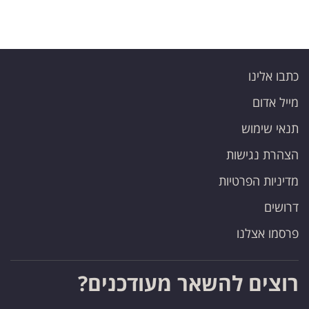
פרסמו
באייס
עקבו
כתבו אלינו
אחרינו:
מייל אדום
תנאי שימוש
הצהרת נגישות
מדיניות הפרטיות
דרושים
פרסמו אצלנו
רוצים להשאר מעודכנים?