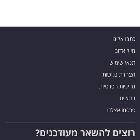
כתבו אלינו
מייל אדום
תנאי שימוש
הצהרת נגישות
מדיניות הפרטיות
דרושים
פרסמו אצלנו
רוצים להשאר מעודכנים?