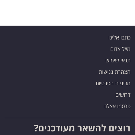
כתבו אלינו
מייל אדום
תנאי שימוש
הצהרת נגישות
מדיניות הפרטיות
דרושים
פרסמו אצלנו
רוצים להשאר מעודכנים?