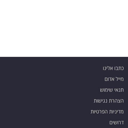
פרסמו
באייס
עקבו
אחרינו:
כתבו אלינו
מייל אדום
תנאי שימוש
הצהרת נגישות
מדיניות הפרטיות
דרושים