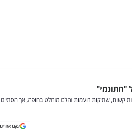
ת קשות, שתיקות רועמות והלם מוחלט בחופה, אך הסתיים
עקבו אחרינו 