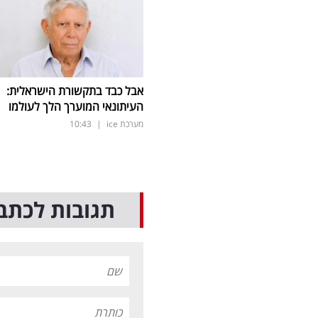
אבל כבד בתקשורת הישראלית:
העיתונאי המוערך הלך לעולמו
מערכת ice
|
10:43
תגובות לכתב