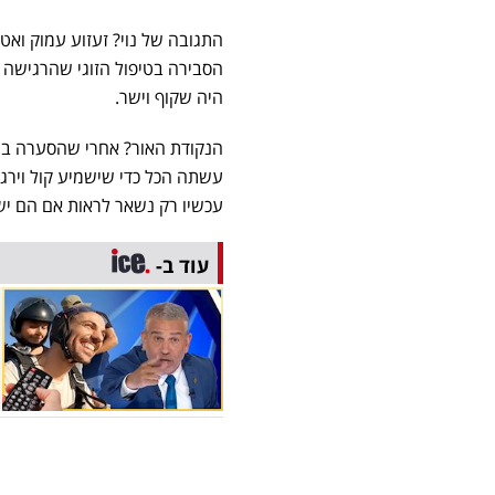
התגובה של נוי? זעזוע עמוק ואט
הסבירה בטיפול הזוגי שהרגישה 
היה שקוף וישר.
הנקודת האור? אחרי שהסערה בטיפ
עשתה הכל כדי שישמיע קול וירג
עכשיו רק נשאר לראות אם הם י
עוד ב-