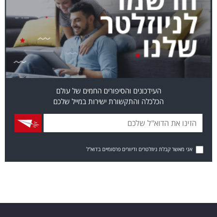
העידכונים והסיפורים החמים של עולם
הכלכלה והתקשורת ישירות במייל שלכם
אני מאשר קבלת ניוזלטרים ודיוורים פרסומיים בדוא"ל