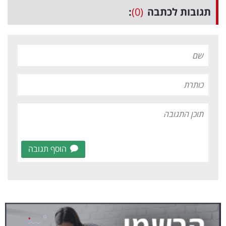
תגובות לכתבה
(0)
:
הוסף תגובה