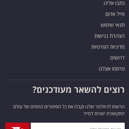
כתבו אלינו
מייל אדום
תנאי שימוש
הצהרת נגישות
מדיניות הפרטיות
דרושים
פרסמו אצלנו
רוצים להשאר מעודכנים?
הרשמו לניוזלטר שלנו וקבלו את כל הסיפורים החמים של עולם
התקשורת ישרות למייל