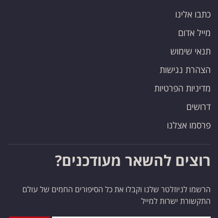
כתבו אלינו
מייל אדום
תנאי שימוש
הצהרת נגישות
מדיניות הפרטיות
דרושים
פרסמו אצלנו
רוצים להשאר מעודכנים?
הרשמו לניוזלטר שלנו וקבלו את כל הסיפורים החמים של עולם
התקשורת ישרות למייל