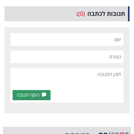
תגובות לכתבה
(0)
:
הוסף תגובה