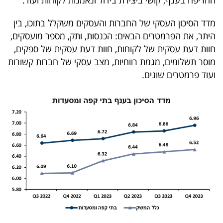
פרסמו
באייס
מדד הסיכון העסקי של החברות והעסקים משקלל בתוכו, בין
היתר, את הפרמטרים הבאים: הכנסות, ותק, מספר מועסקים,
עקבו
חוות דעת עסקית של לקוחות, חוות דעת עסקית של ספקים,
אחרינו:
מוסר תשלומים, מגמת רווחיות, מצב עסקי של חברות קשורות
ועוד פרמטרים שונים.