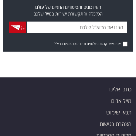
העידכונים והסיפורים החמים של עולם
הכלכלה והתקשורת ישירות במייל שלכם
אני מאשר קבלת ניוזלטרים ודיוורים פרסומיים בדוא"ל
כתבו אלינו
מייל אדום
תנאי שימוש
הצהרת נגישות
מדיניות הפרטיות