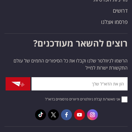
דרושים
פרסמו אצלנו
רוצים להשאר מעודכנים?
הרשמו לניוזלטר שלנו וקבלו את כל הסיפורים החמים של עולם
התקשורת ישרות למייל
אני מאשר/ת קבלת ניוזלטרים ודיוורים פרסומיים בדוא"ל