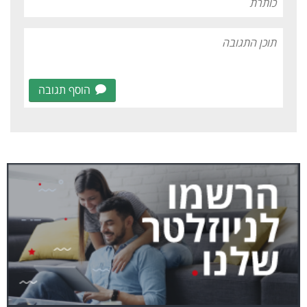
הוסף תגובה