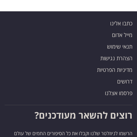
כתבו אלינו
מייל אדום
תנאי שימוש
הצהרת נגישות
מדיניות הפרטיות
דרושים
פרסמו אצלנו
רוצים להשאר מעודכנים?
הרשמו לניוזלטר שלנו וקבלו את כל הסיפורים החמים של עולם