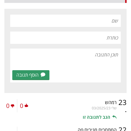
הוסף תגובה
23
רמהש
0
0
.
שלי
03/2025/23
הגב לתגובה זו
22
המתחרים מגיבים פה