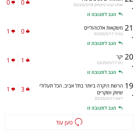
0
0
.
אנחנו קנינו פיצוחים
03/2025/18
הגב לתגובה זו
21
משקאות אלכוהוליים
1
0
.
נמרוד
03/2025/17
הגב לתגובה זו
20
יקר
1
1
.
רות
03/2025/17
הגב לתגובה זו
19
הרשת היקרה ביותר בתל אביב. הכל תעלולי
1
3
.
שיווק ושקרים
ליאת
03/2025/17
הגב לתגובה זו
טען עוד