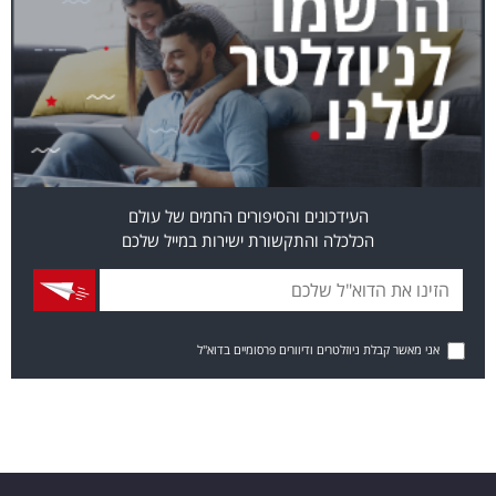
העידכונים והסיפורים החמים של עולם
הכלכלה והתקשורת ישירות במייל שלכם
אני מאשר קבלת ניוזלטרים ודיוורים פרסומיים בדוא"ל