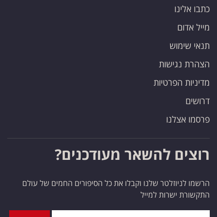
כתבו אלינו
מייל אדום
תנאי שימוש
הצהרת נגישות
מדיניות הפרטיות
דרושים
פרסמו אצלנו
רוצים להשאר מעודכנים?
הרשמו לניוזלטר שלנו וקבלו את כל הסיפורים החמים של עולם
התקשורת ישרות למייל