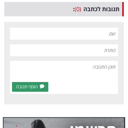
תגובות לכתבה
(0)
:
הוסף תגובה