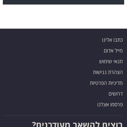
כתבו אלינו
מייל אדום
תנאי שימוש
הצהרת נגישות
מדיניות הפרטיות
דרושים
פרסמו אצלנו
רוצים להשאר מעודכנים?