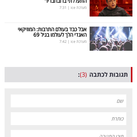
התעללתי בו ובחבריו"
מערכת ice
|
7:31
אבל כבד בעולם התרבות: המוזיקאי
האגדי הלך לעולמו בגיל 69
מערכת ice
|
7:42
תגובות לכתבה
(3)
: