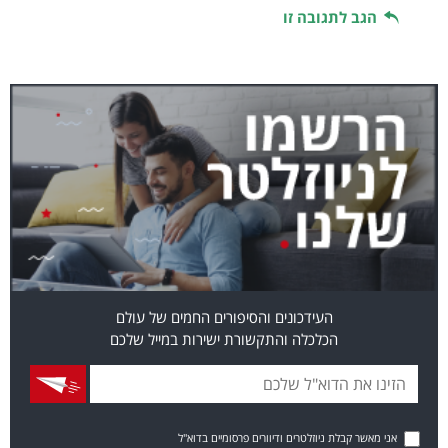
הגב לתגובה זו
העידכונים והסיפורים החמים של עולם
הכלכלה והתקשורת ישירות במייל שלכם
אני מאשר קבלת ניוזלטרים ודיוורים פרסומיים בדוא"ל