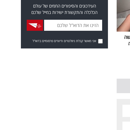
העידכונים והסיפורים החמים של עולם
הכלכלה והתקשורת ישירות במייל שלכם
שה
אני מאשר קבלת ניוזלטרים ודיוורים פרסומיים בדוא"ל