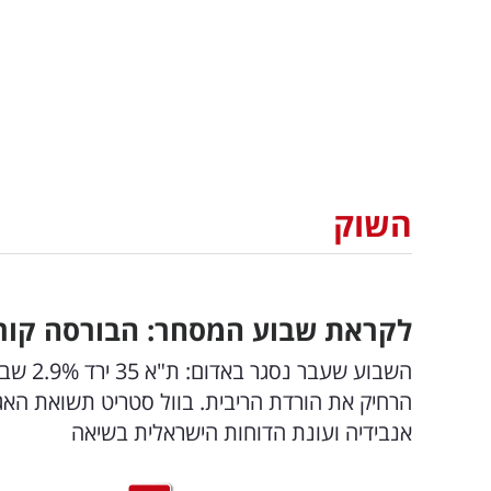
השוק
לקראת שבוע המסחר: הבורסה קורס
אנבידיה ועונת הדוחות הישראלית בשיאה