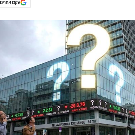
עקבו אחרינו 