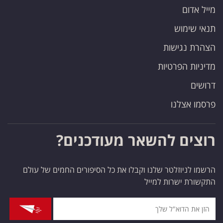
מייל אדום
תנאי שימוש
הצהרת נגישות
מדיניות הפרטיות
דרושים
פרסמו אצלנו
רוצים להשאר מעודכנים?
הרשמו לניוזלטר שלנו וקבלו את כל הסיפורים החמים של עולם
התקשורת ישרות למייל