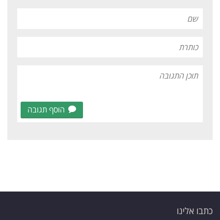
הוסף תגובה
כתבו אלינו