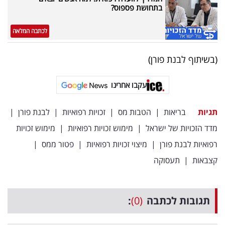
בתחושת פספוס?
לכתבה המלאה
(בשיתוף לבנת פורן)
עקבו אחרינו
תגיות
בריאות
|
הטבות מס
|
זכויות רפואיות
|
לבנת פורן
|
מדד הזכויות של ישראל
|
מימוש זכויות רפואיות
|
מימוש זכויות
רפואיות לבנת פורן
|
מיצוי זכויות רפואיות
|
פטור ממס
|
קצבאות
|
תעסוקה
תגובות לכתבה
(0)
: