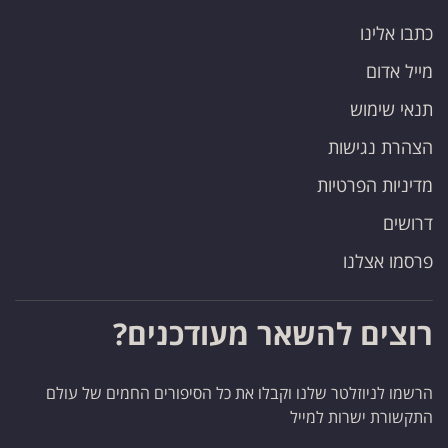
כתבו אלינו
מייל אדום
תנאי שימוש
הצהרת נגישות
מדיניות הפרטיות
דרושים
פרסמו אצלנו
רוצים להשאר מעודכנים?
הרשמו לניוזלטר שלנו וקבלו את כל הסיפורים החמים של עולם
התקשורת ישרות למייל