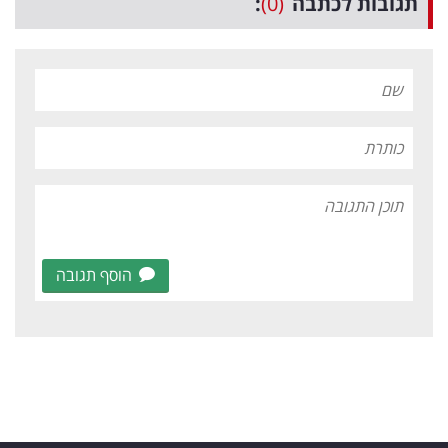
תגובות לכתבה
(0)
:
הוסף תגובה