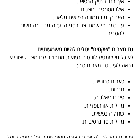
איך בנוי התיק הרפואי.
אילו מסמכים מוצגים.
האם קיימת תמונה רפואית מלאה.
עד כמה מי שמתייצב בפני הוועדה מבין מה חשוב
להסביר.
גם מצבים "שקטים" יכולים להיות משמעותיים
לא כל מי שמגיע לוועדה רפואית מתמודד עם מצב קיצוני או
נראה לעין. גם מצבים כמו
:
כאבים כרוניים.
חרדות.
פיברומיאלגיה.
מחלות אורתופדיות.
שחיקה נפשית.
מחלות פרוגרסיביות.
עשויים בהחלט להשפיע בצורה משמעותית על התפקוד ועל