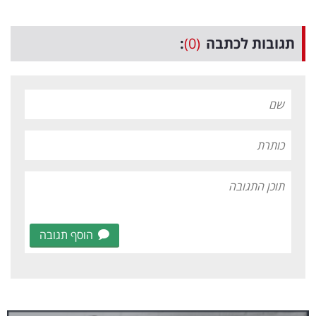
תגובות לכתבה
(0)
:
הוסף תגובה