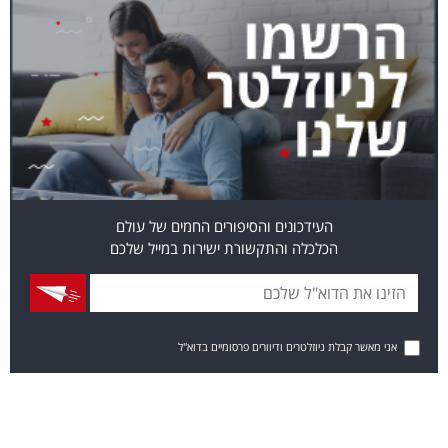
העידכונים והסיפורים החמים של עולם
הכלכלה והתקשורת ישירות במייל שלכם
אני מאשר קבלת ניוזלטרים ודיוורים פרסומיים בדוא"ל