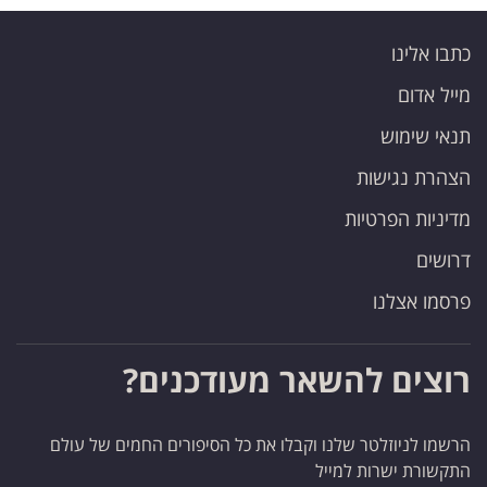
כתבו אלינו
מייל אדום
תנאי שימוש
הצהרת נגישות
מדיניות הפרטיות
דרושים
פרסמו אצלנו
רוצים להשאר מעודכנים?
הרשמו לניוזלטר שלנו וקבלו את כל הסיפורים החמים של עולם
התקשורת ישרות למייל