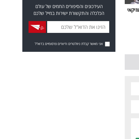
העידכונים והסיפורים החמים של עולם
זיקאי
הכלכלה והתקשורת ישירות במייל שלכם
אני מאשר קבלת ניוזלטרים ודיוורים פרסומיים בדוא"ל