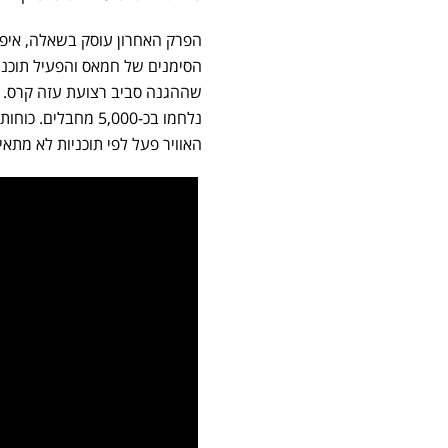
הפרק האחרון עוסק בשאלה, איפ
הסימנים של חמאס והפעיל תוכני
נלחמו בכ-5,000 מח
האוויר פעל לפי תוכניות לא מתא