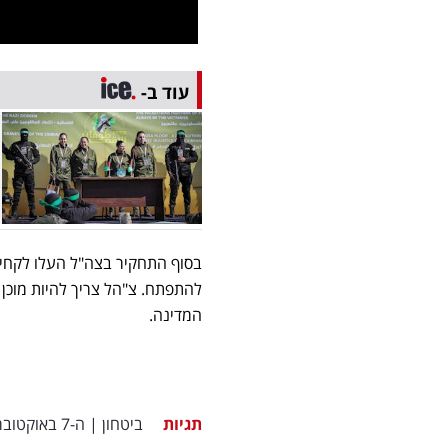
עוד ב-
להתפתח. צ"הל צריך להיות מוכן
המדינה.
תגיות
ביטחון
|
ה-7 באוקטובר