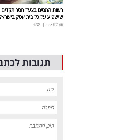
רשות המסים בצעד חסר תקדים
שישפיע על כל בית עסק בישראל
מערכת ice
|
4:38
תגובות לכתב