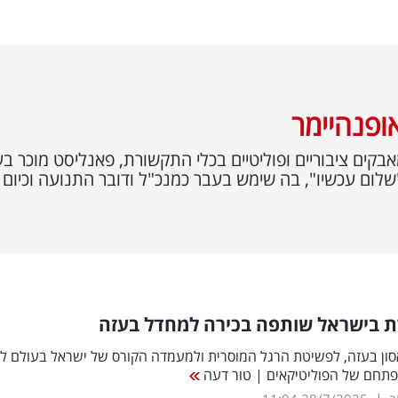
אופנהיימר
"שלום עכשיו", בה שימש בעבר כמנכ"ל ודובר התנועה וכיום
 בישראל שותפה בכירה למחדל בעזה
סון בעזה, לפשיטת הרגל המוסרית ולמעמדה הקורס של ישראל בעולם ל
פתחם של הפוליטיקאים | טור דעה