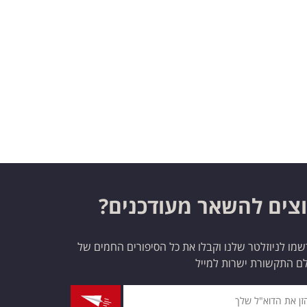
צים להשאר מעודכנים?
מו לניוזלטר שלנו וקבלו את כל הסיפורים החמים של
ם התקשורת ישרות למייל