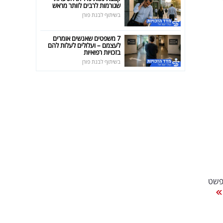
שגורמות לרבים לוותר מראש
בשיתוף לבנת פורן
7 משפטים שאנשים אומרים
לעצמם – ועלולים לעלות להם
בזכויות רפואיות
בשיתוף לבנת פורן
פשט