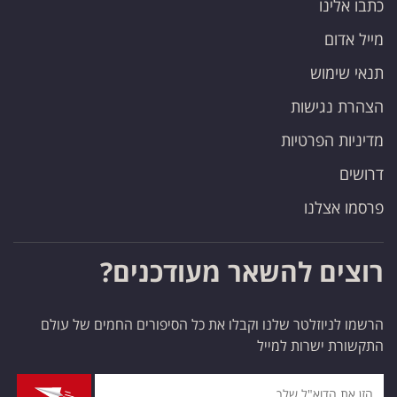
כתבו אלינו
פרסמו
באייס
מייל אדום
תנאי שימוש
עקבו
הצהרת נגישות
אחרינו:
מדיניות הפרטיות
דרושים
פרסמו אצלנו
רוצים להשאר מעודכנים?
הרשמו לניוזלטר שלנו וקבלו את כל הסיפורים החמים של עולם
התקשורת ישרות למייל