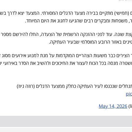
ום (חמישי) מתקיים בבירה מצעד הדגלים המסורתי. המצעד יצא לדרך בש
ת שונה. עוד לפני ההזנקה הרשמית של הצעדה, החלו להירשם מספר
טינים באזור הרובע המוסלמי שבעיר העתיקה.
 הצירים כבר משעות הצהריים המוקדמות על מנת למנוע אירועים מסוג ז
שטרה מנסה בכל הכוח לעצור את החיכוכים ולהשיב את הסדר באירועי יו
תנחלים שנכנסו לעיר העתיקה כחלק ממצעד הדגלים (רוזה ניוז)
pi
May 14, 2026