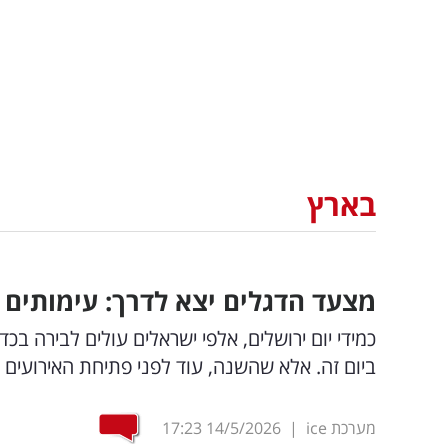
בארץ
מצעד הדגלים יצא לדרך: עימותים
כמידי יום ירושלים, אלפי ישראלים עולים לבירה ב
ביום זה. אלא שהשנה, עוד לפני פתיחת האירועים
מערכת ice
|
14/5/2026
17:23