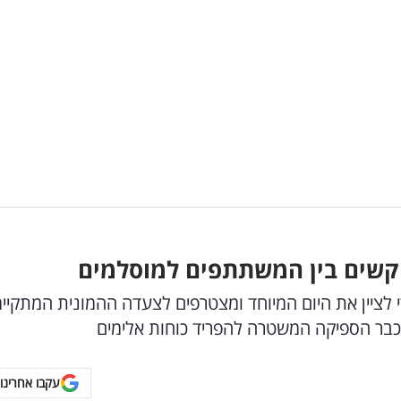
 קשים בין המשתתפים למוסלמים
כדי לציין את היום המיוחד ומצטרפים לצעדה ההמונית המתקיי
 כבר הספיקה המשטרה להפריד כוחות אלימים
עקבו אחרינו 