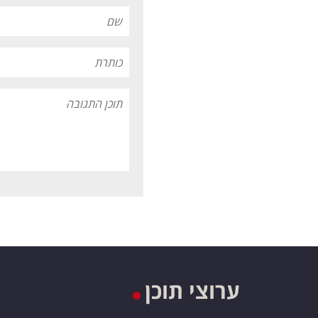
ערוצי תוכן