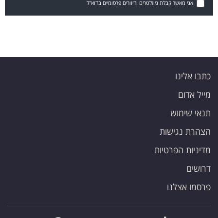
אני מאשר קבלת ניוזלטרים ודיוורים פרסומיים בדוא"ל
כתבו אלינו
מייל אדום
תנאי שימוש
הצהרת נגישות
מדיניות הפרטיות
דרושים
פרסמו אצלנו