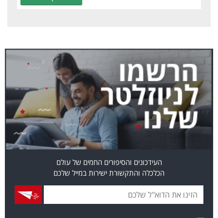
העידכונים והסיפורים החמים של עולם
הכלכלה והתקשורת ישירות במייל שלכם