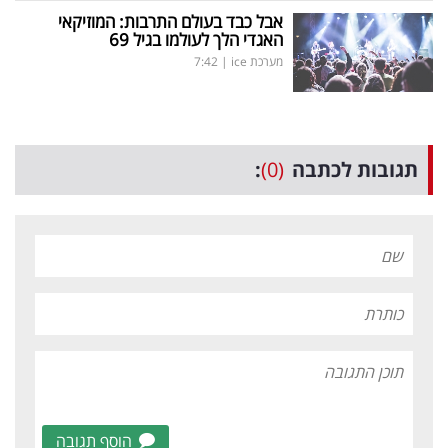
אבל כבד בעולם התרבות: המוזיקאי
האגדי הלך לעולמו בגיל 69
מערכת ice
|
7:42
תגובות לכתבה
(0)
:
הוסף תגובה