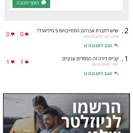
הוסף תגובה
.
2
שיש לחברת אברהם התחייבויות 5 מיליארד?
0
0
איפה כתוב
06/2026/03
הגב לתגובה זו
.
1
קניית דירה זה הפסדים ענקיים
1
1
יוספי
06/2026/01
הגב לתגובה זו