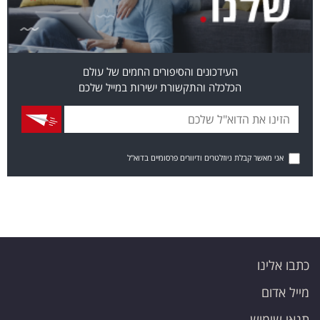
העידכונים והסיפורים החמים של עולם
הכלכלה והתקשורת ישירות במייל שלכם
אני מאשר קבלת ניוזלטרים ודיוורים פרסומיים בדוא"ל
כתבו אלינו
מייל אדום
תנאי שימוש