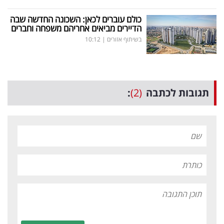
כולם עוברים לכאן: השכונה החדשה שבה
הדיירים מביאים אחריהם משפחה וחברים
בשיתוף אזורים
|
10:12
תגובות לכתבה
(2)
: