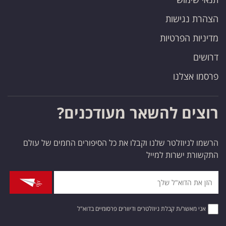
הצהרת נגישות
מדיניות הפרטיות
דרושים
פרסמו אצלנו
רוצים להשאר מעודכנים?
הרשמו לניוזלטר שלנו וקבלו את כל הסיפורים החמים של עולם
התקשורת ישרות למייל
אני מאשר/ת קבלת ניוזלטרים ודיוורים פרסומיים בדוא"ל