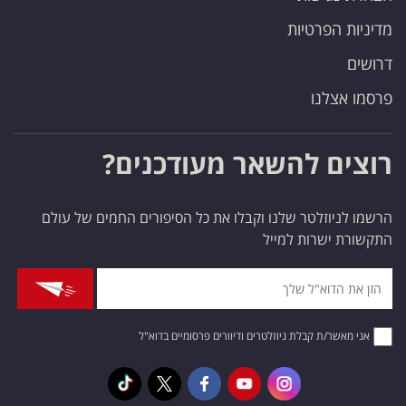
מדיניות הפרטיות
דרושים
פרסמו אצלנו
רוצים להשאר מעודכנים?
הרשמו לניוזלטר שלנו וקבלו את כל הסיפורים החמים של עולם
התקשורת ישרות למייל
אני מאשר/ת קבלת ניוזלטרים ודיוורים פרסומיים בדוא"ל