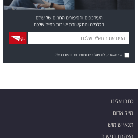
העידכונים והסיפורים החמים של עולם
הכלכלה והתקשורת ישירות במייל שלכם
אני מאשר קבלת ניוזלטרים ודיוורים פרסומיים בדוא"ל
כתבו אלינו
מייל אדום
תנאי שימוש
הצהרת נגישות