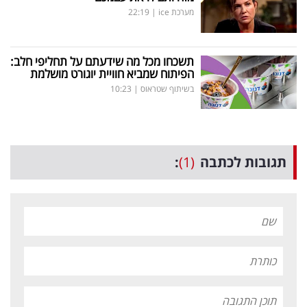
מערכת ice
|
22:19
תשכחו מכל מה שידעתם על תחליפי חלב:
הפיתוח שמביא חוויית יוגורט מושלמת
בשיתוף שטראוס
|
10:23
תגובות לכתבה
(1)
: