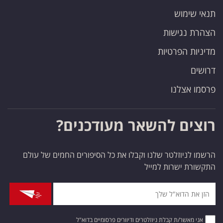
תנאי שימוש
הצהרת נגישות
מדיניות הפרטיות
דרושים
פרסמו אצלנו
רוצים להשאר מעודכנים?
הרשמו לניוזלטר שלנו וקבלו את כל הסיפורים החמים של עולם
התקשורת ישרות למייל
אני מאשר/ת קבלת ניוזלטרים ודיוורים פרסומיים בדוא"ל