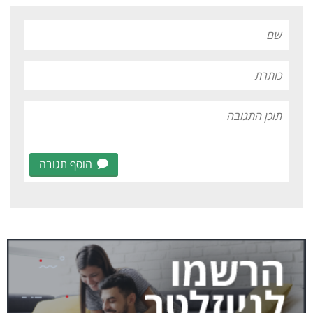
הוסף תגובה