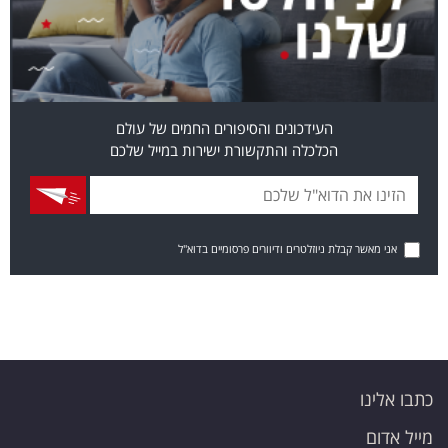
העידכונים והסיפורים החמים של עולם
הכלכלה והתקשורת ישירות במייל שלכם
אני מאשר קבלת ניוזלטרים ודיוורים פרסומיים בדוא"ל
כתבו אלינו
מייל אדום