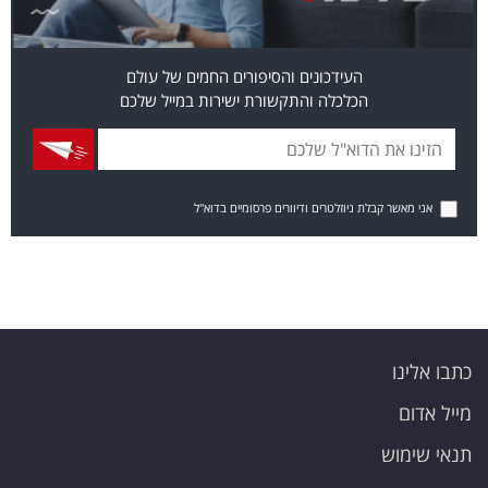
העידכונים והסיפורים החמים של עולם
הכלכלה והתקשורת ישירות במייל שלכם
אני מאשר קבלת ניוזלטרים ודיוורים פרסומיים בדוא"ל
כתבו אלינו
מייל אדום
תנאי שימוש