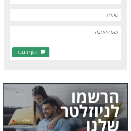
הוסף תגובה