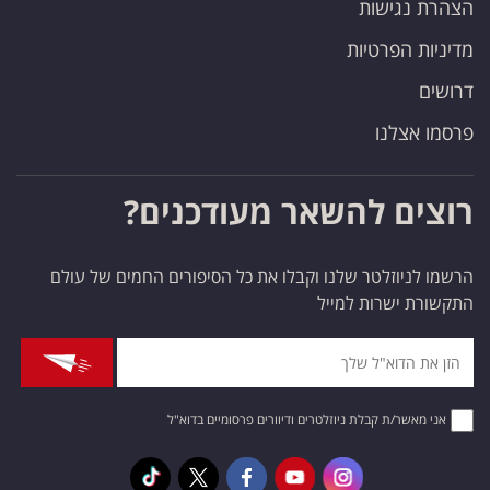
הצהרת נגישות
מדיניות הפרטיות
דרושים
פרסמו אצלנו
רוצים להשאר מעודכנים?
הרשמו לניוזלטר שלנו וקבלו את כל הסיפורים החמים של עולם
התקשורת ישרות למייל
אני מאשר/ת קבלת ניוזלטרים ודיוורים פרסומיים בדוא"ל