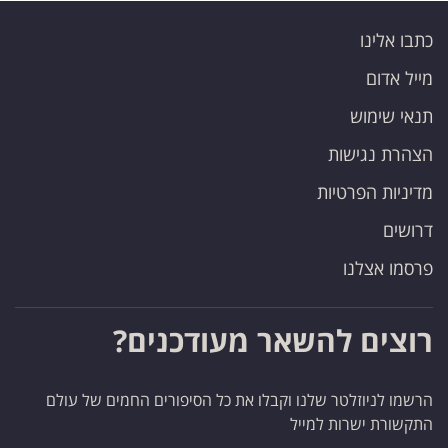
כתבו אלינו
מייל אדום
תנאי שימוש
הצהרת נגישות
מדיניות הפרטיות
דרושים
פרסמו אצלנו
רוצים להשאר מעודכנים?
הרשמו לניוזלטר שלנו וקבלו את כל הסיפורים החמים של עולם
התקשורת ישרות למייל