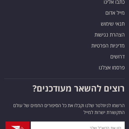
כתבו אלינו
פרסמו
באייס
מייל אדום
תנאי שימוש
עקבו
הצהרת נגישות
אחרינו:
מדיניות הפרטיות
דרושים
פרסמו אצלנו
רוצים להשאר מעודכנים?
הרשמו לניוזלטר שלנו וקבלו את כל הסיפורים החמים של עולם
התקשורת ישרות למייל