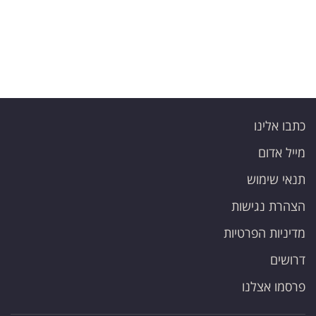
כתבו אלינו
מייל אדום
תנאי שימוש
הצהרת נגישות
מדיניות הפרטיות
דרושים
פרסמו אצלנו