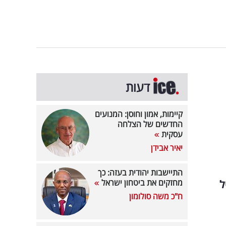
דעות
קיימות, אמון וחוסן: המנועים
החדשים של הצלחה
עסקית
יאיר אבידן
התיישבות יהודית בעזה: כך
ל
מחזקים את ביטחון ישראל
ח"כ משה סולומון